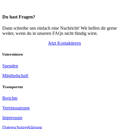
Du hast Fragen?
Dann schreibe uns einfach eine Nachricht! Wir helfen dir gerne
weiter, wenn du in unseren FAQs nicht fündig wirst.
Jetzt Kontaktieren
Unterstützen
Spenden
Mitgliedschaft
Transparenz
Berichte
Vereinssatzung
Impressum
Datenschutzerklärung