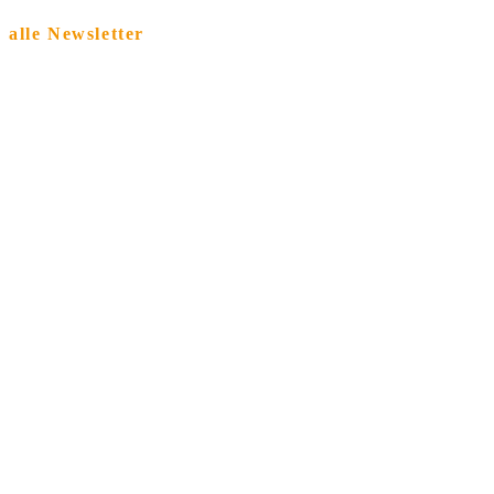
alle Newsletter