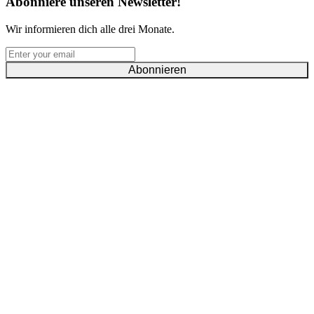
Abonniere unseren Newsletter!
Wir informieren dich alle drei Monate.
Abonnieren