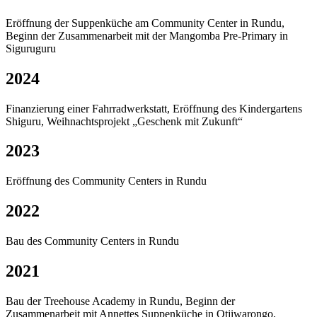
Eröffnung der Suppenküche am Community Center in Rundu,
Beginn der Zusammenarbeit mit der Mangomba Pre-Primary in
Siguruguru
2024
Finanzierung einer Fahrradwerkstatt, Eröffnung des Kindergartens
Shiguru, Weihnachtsprojekt „Geschenk mit Zukunft“
2023
Eröffnung des Community Centers in Rundu
2022
Bau des Community Centers in Rundu
2021
Bau der Treehouse Academy in Rundu, Beginn der
Zusammenarbeit mit Annettes Suppenküche in Otjiwarongo,