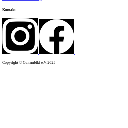
Kontakt
Copyright © Conambiki e.V. 2025