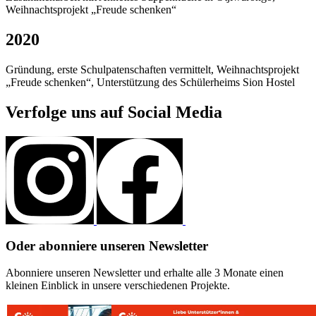
Weihnachtsprojekt „Freude schenken“
2020
Gründung, erste Schulpatenschaften vermittelt, Weihnachtsprojekt
„Freude schenken“, Unterstützung des Schülerheims Sion Hostel
Verfolge uns auf Social Media
Oder abonniere unseren Newsletter
Abonniere unseren Newsletter und erhalte alle 3 Monate einen
kleinen Einblick in unsere verschiedenen Projekte.