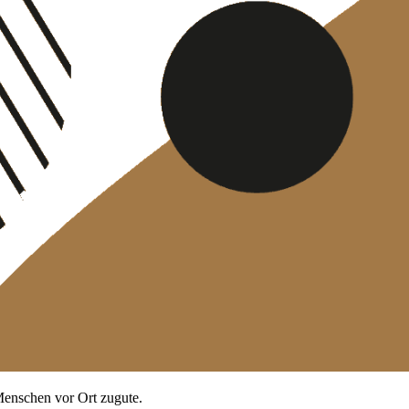
enschen vor Ort zugute.