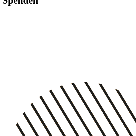
Spenden