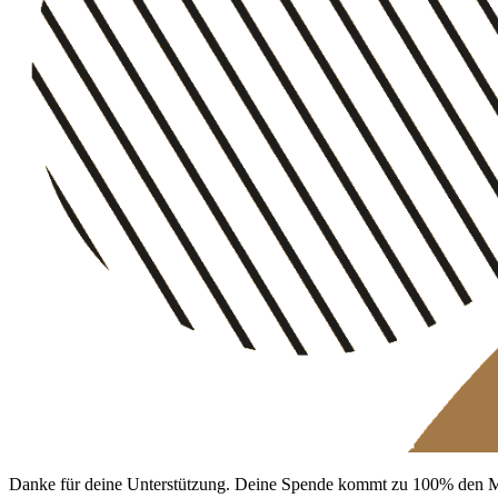
Danke für deine Unterstützung. Deine Spende kommt zu 100% den M