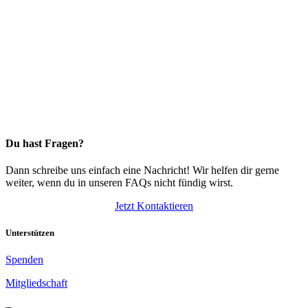
Du hast Fragen?
Dann schreibe uns einfach eine Nachricht! Wir helfen dir gerne
weiter, wenn du in unseren FAQs nicht fündig wirst.
Jetzt Kontaktieren
Unterstützen
Spenden
Mitgliedschaft