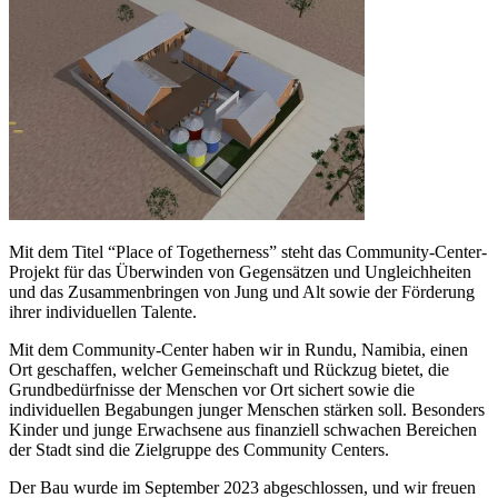
Mit dem Titel “Place of Togetherness” steht das Community-Center-
Projekt für das Überwinden von Gegensätzen und Ungleichheiten
und das Zusammenbringen von Jung und Alt sowie der Förderung
ihrer individuellen Talente.
Mit dem Community-Center haben wir in Rundu, Namibia, einen
Ort geschaffen, welcher Gemeinschaft und Rückzug bietet, die
Grundbedürfnisse der Menschen vor Ort sichert sowie die
individuellen Begabungen junger Menschen stärken soll. Besonders
Kinder und junge Erwachsene aus finanziell schwachen Bereichen
der Stadt sind die Zielgruppe des Community Centers.
Der Bau wurde im September 2023 abgeschlossen, und wir freuen