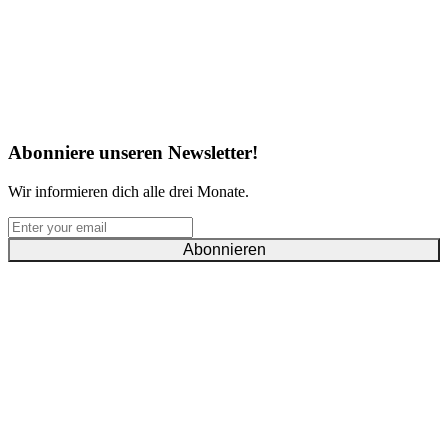
Abonniere unseren Newsletter!
Wir informieren dich alle drei Monate.
Abonnieren