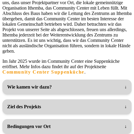
uns, dass unser Projektpartner vor Ort, die lokale gemeinnützige
Organisation Ithemba, das Community Center mit Leben füllt. Mit
Abschluss des Baus haben wir die Leitung des Zentrums an Ithemba
übergeben, damit das Community Center im besten Interesse der
lokalen Gemeinschaft betrieben wird. Daher betrachten wir das
Projekt von unserer Seite als abgeschlossen, freuen uns allerdings,
Ithemba jederzeit bei der Weiterentwicklung des Zentrums zu
unterstützen. Es ist uns wichtig, dass wir das Community Center
nicht als ausländische Organisation führen, sondern in lokale Hände
geben.
Im Jahr 2025 wurde im Community Center eine Suppenküche
eröffnet. Mehr Infos dazu findet ihr auf der Projektseite
Community Center Suppenküche
.
Wie kamen wir dazu?
Ziel des Projekts
Bedingungen vor Ort