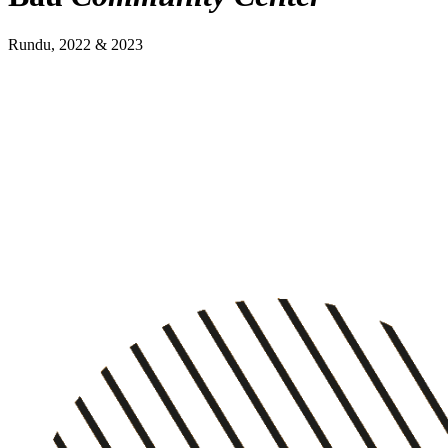
Rundu, 2022 & 2023