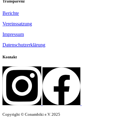
Transparenz
Berichte
Vereinssatzung
Impressum
Datenschutzerklärung
Kontakt
Copyright © Conambiki e.V. 2025