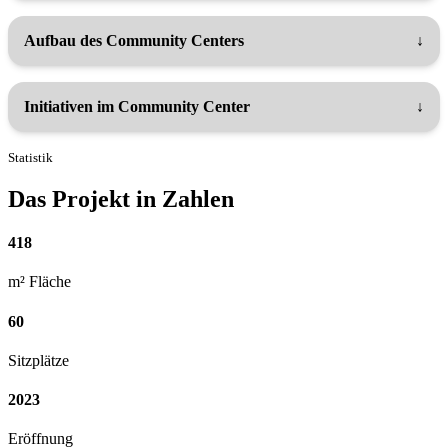
Aufbau des Community Centers
Initiativen im Community Center
Statistik
Das Projekt in Zahlen
418
m² Fläche
60
Sitzplätze
2023
Eröffnung